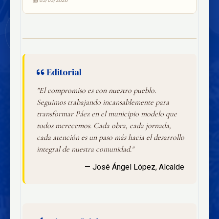
05/03/2026
Editorial
"El compromiso es con nuestro pueblo.
Seguimos trabajando incansablemente para
transformar Páez en el municipio modelo que
todos merecemos. Cada obra, cada jornada,
cada atención es un paso más hacia el desarrollo
integral de nuestra comunidad."
— José Ángel López, Alcalde