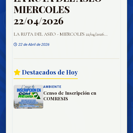
MIERCOLES
22/04/2026
LA RUTA DEL ASEO - MIERCOLES 22/04/2026...
22 de Abril de 2026
Destacados de Hoy
AMBIENTE
Censo de Inscripción en
COMRESIS