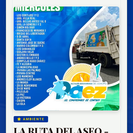
AMBIENTE
LA RUTA DEL ASEO -