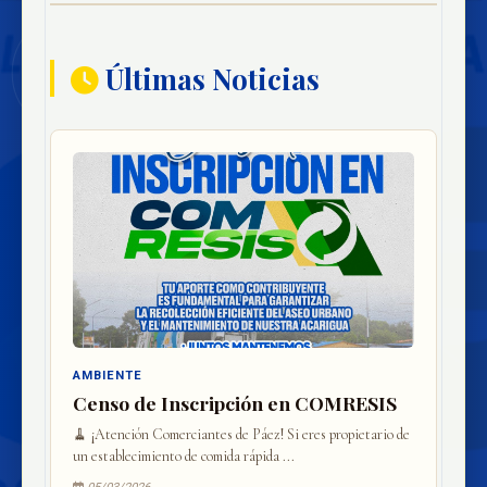
Últimas Noticias
AMBIENTE
Censo de Inscripción en COMRESIS
🧹 ¡Atención Comerciantes de Páez! Si eres propietario de
un establecimiento de comida rápida ...