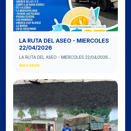
LA RUTA DEL ASEO - MIERCOLES
22/04/2026
LA RUTA DEL ASEO - MIERCOLES 22/04/2026...
Abril 2026