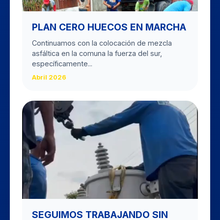
PLAN CERO HUECOS EN MARCHA
Continuamos con la colocación de mezcla
asfáltica en la comuna la fuerza del sur,
específicamente...
Abril 2026
SEGUIMOS TRABAJANDO SIN