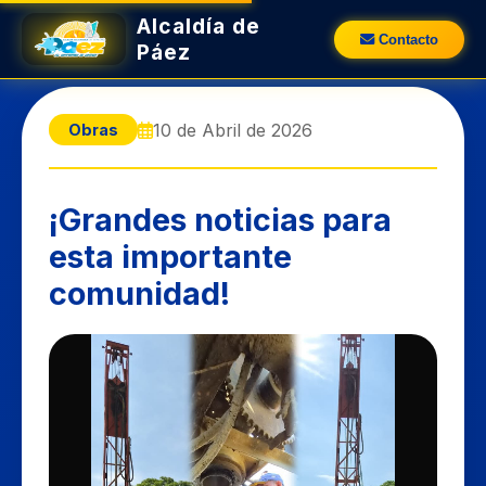
Alcaldía de
Contacto
Páez
10 de Abril de 2026
Obras
​¡Grandes noticias para
esta importante
comunidad!