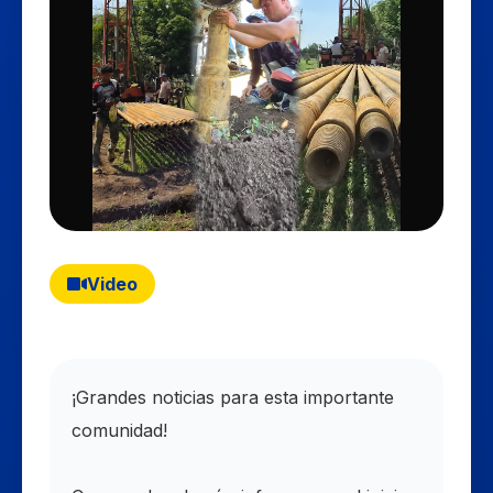
Video
​¡Grandes noticias para esta importante
comunidad!