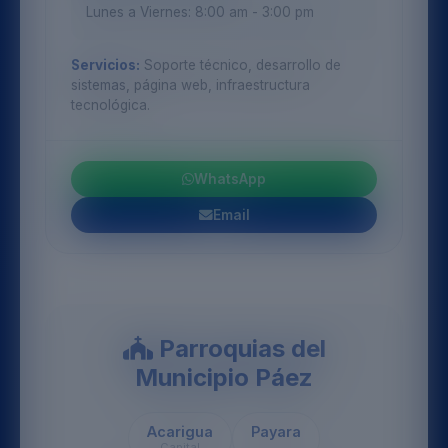
Lunes a Viernes: 8:00 am - 3:00 pm
Servicios:
Soporte técnico, desarrollo de
sistemas, página web, infraestructura
tecnológica.
WhatsApp
Email
Parroquias del
Municipio Páez
Acarigua
Payara
Capital