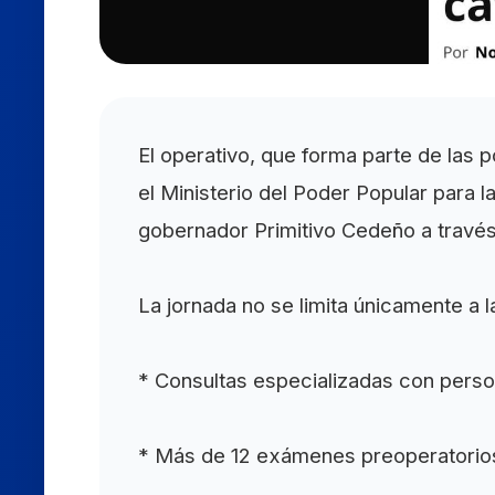
El operativo, que forma parte de las 
el Ministerio del Poder Popular para l
gobernador Primitivo Cedeño a través
La jornada no se limita únicamente a 
* Consultas especializadas con person
* Más de 12 exámenes preoperatorios d