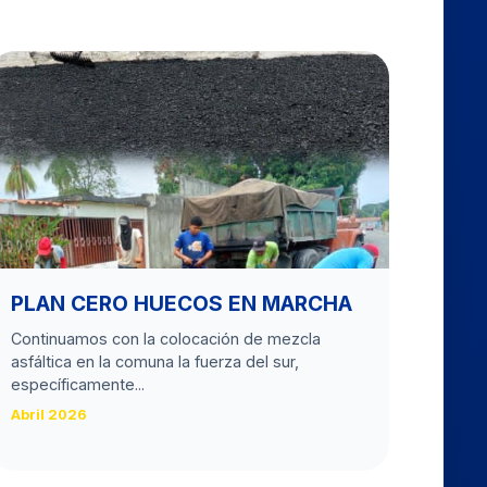
PLAN CERO HUECOS EN MARCHA
Continuamos con la colocación de mezcla
asfáltica en la comuna la fuerza del sur,
específicamente...
Abril 2026