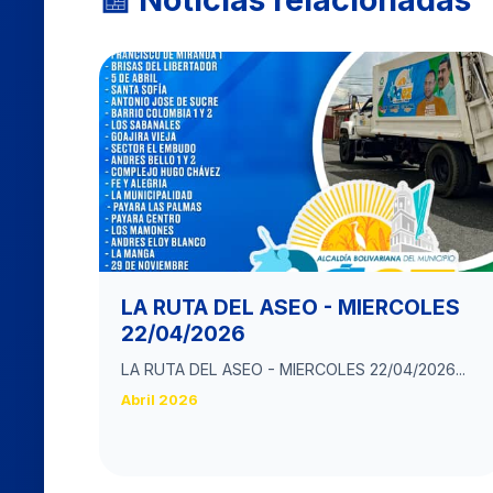
LA RUTA DEL ASEO - MIERCOLES
22/04/2026
LA RUTA DEL ASEO - MIERCOLES 22/04/2026...
Abril 2026