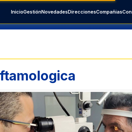
ftamologica