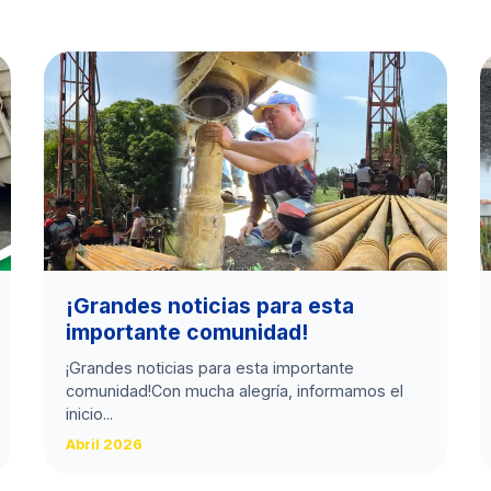
​¡Grandes noticias para esta
importante comunidad!
​¡Grandes noticias para esta importante
comunidad! ​Con mucha alegría, informamos el
inicio...
Abril 2026