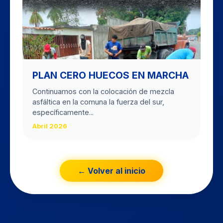
PLAN CERO HUECOS EN MARCHA
Continuamos con la colocación de mezcla
asfáltica en la comuna la fuerza del sur,
específicamente...
Abril 2026
← Volver al inicio