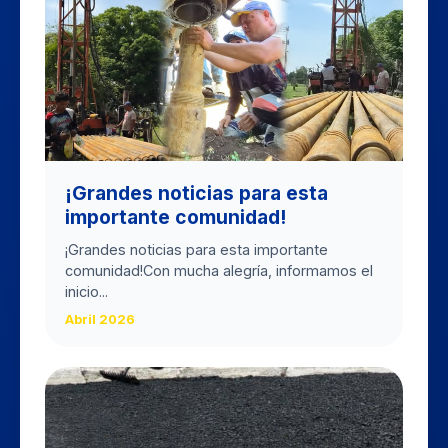
​¡Grandes noticias para esta
importante comunidad!
​¡Grandes noticias para esta importante
comunidad! ​Con mucha alegría, informamos el
inicio...
Abril 2026