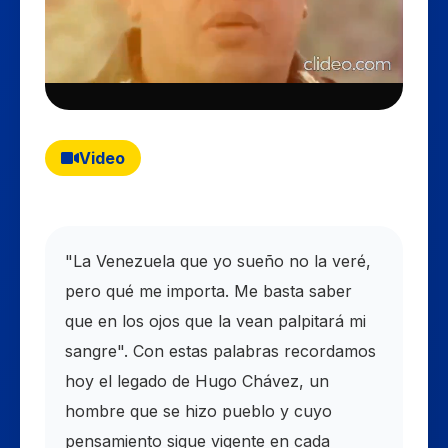
Video
​"La Venezuela que yo sueño no la veré,
pero qué me importa. Me basta saber
que en los ojos que la vean palpitará mi
sangre". Con estas palabras recordamos
hoy el legado de Hugo Chávez, un
hombre que se hizo pueblo y cuyo
pensamiento sigue vigente en cada