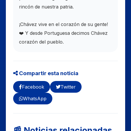
rincón de nuestra patria.
​¡Chávez vive en el corazón de su gente!
❤️ Y desde Portuguesa decimos Chávez
corazón del pueblo.
Compartir esta noticia
Facebook
Twitter
WhatsApp
📰 Noticias relacionadas