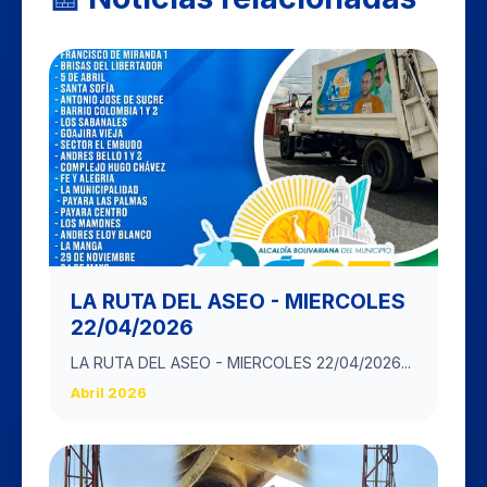
LA RUTA DEL ASEO - MIERCOLES
22/04/2026
LA RUTA DEL ASEO - MIERCOLES 22/04/2026...
Abril 2026