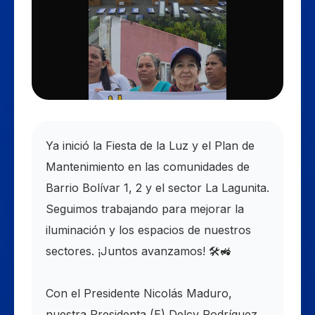
Ya inició la Fiesta de la Luz y el Plan de
Mantenimiento en las comunidades de
Barrio Bolívar 1, 2 y el sector La Lagunita.
Seguimos trabajando para mejorar la
iluminación y los espacios de nuestros
sectores. ¡Juntos avanzamos! 🛠️🚜
Con el Presidente Nicolás Maduro,
nuestra Presidenta (E) Delcy Rodríguez,