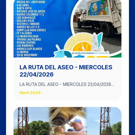
LA RUTA DEL ASEO - MIERCOLES
22/04/2026
LA RUTA DEL ASEO - MIERCOLES 22/04/2026...
Abril 2026