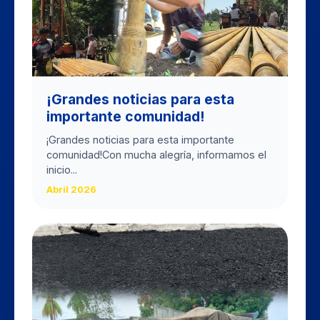
​¡Grandes noticias para esta
importante comunidad!
​¡Grandes noticias para esta importante
comunidad! ​Con mucha alegría, informamos el
inicio...
Abril 2026