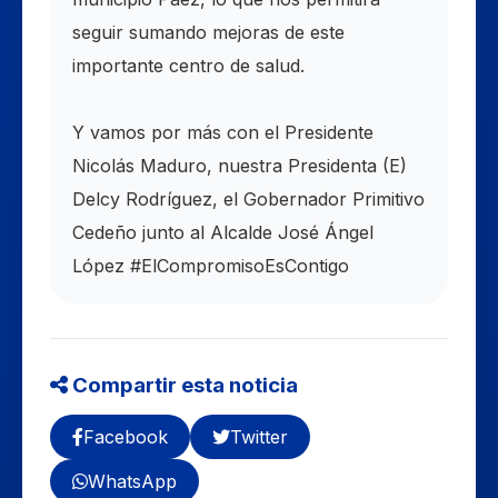
seguir sumando mejoras de este
importante centro de salud.
Y vamos por más con el Presidente
Nicolás Maduro, nuestra Presidenta (E)
Delcy Rodríguez, el Gobernador Primitivo
Cedeño junto al Alcalde José Ángel
López #ElCompromisoEsContigo
Compartir esta noticia
Facebook
Twitter
WhatsApp