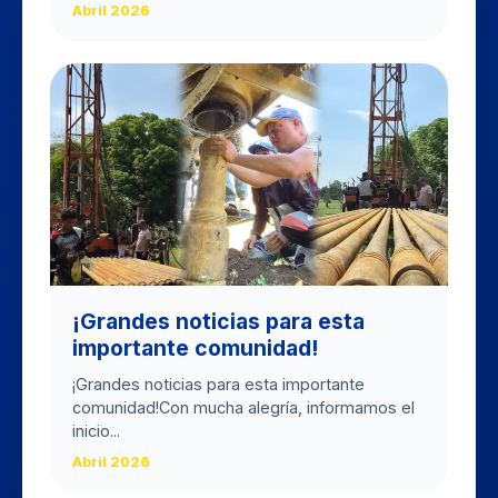
Abril 2026
​¡Grandes noticias para esta
importante comunidad!
​¡Grandes noticias para esta importante
comunidad! ​Con mucha alegría, informamos el
inicio...
Abril 2026