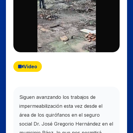
Video
Siguen avanzando los trabajos de
impermeabilización esta vez desde el
área de los quirófanos en el seguro
social Dr. José Gregorio Hernández en el
municipio Páez, lo que nos permitirá