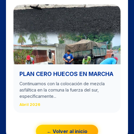
PLAN CERO HUECOS EN MARCHA
Continuamos con la colocación de mezcla
asfáltica en la comuna la fuerza del sur,
específicamente...
Abril 2026
← Volver al inicio