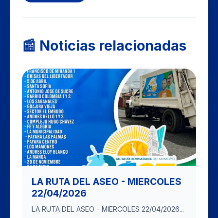
📰 Noticias relacionadas
LA RUTA DEL ASEO - MIERCOLES
22/04/2026
LA RUTA DEL ASEO - MIERCOLES 22/04/2026...