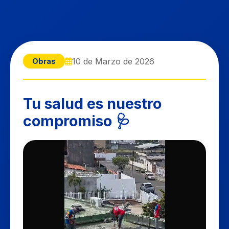
10 de Marzo de 2026
Obras
Tu salud es nuestro
compromiso 🩺