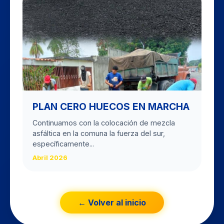
PLAN CERO HUECOS EN MARCHA
Continuamos con la colocación de mezcla
asfáltica en la comuna la fuerza del sur,
específicamente...
Abril 2026
← Volver al inicio