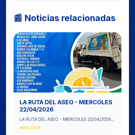
📰 Noticias relacionadas
LA RUTA DEL ASEO - MIERCOLES
22/04/2026
LA RUTA DEL ASEO - MIERCOLES 22/04/2026...
Abril 2026