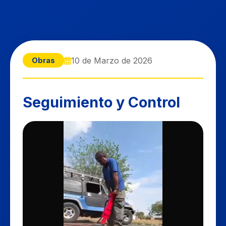
10 de Marzo de 2026
Obras
Seguimiento y Control