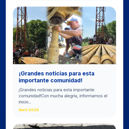
​¡Grandes noticias para esta
importante comunidad!
​¡Grandes noticias para esta importante
comunidad! ​Con mucha alegría, informamos el
inicio...
Abril 2026