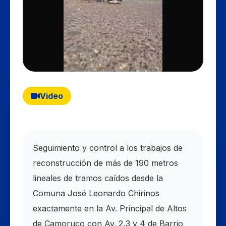
Video
Seguimiento y control a los trabajos de
reconstrucción de más de 190 metros
lineales de tramos caídos desde la
Comuna José Leonardo Chirinos
exactamente en la Av. Principal de Altos
de Camoruco con Av. 2,3 y 4 de Barrio