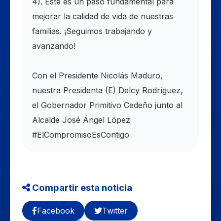
4). Este es un paso fundamental para
mejorar la calidad de vida de nuestras
familias. ¡Seguimos trabajando y
avanzando!
Con el Presidente Nicolás Maduro,
nuestra Presidenta (E) Delcy Rodríguez,
el Gobernador Primitivo Cedeño junto al
Alcalde José Ángel López
#ElCompromisoEsContigo
Compartir esta noticia
Facebook
Twitter