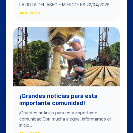
LA RUTA DEL ASEO - MIERCOLES 22/04/2026...
Abril 2026
​¡Grandes noticias para esta
importante comunidad!
​¡Grandes noticias para esta importante
comunidad! ​Con mucha alegría, informamos el
inicio...