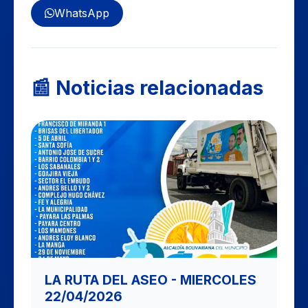
WhatsApp
📰 Noticias relacionadas
LA RUTA DEL ASEO - MIERCOLES
22/04/2026