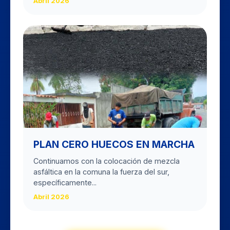
Abril 2026
PLAN CERO HUECOS EN MARCHA
Continuamos con la colocación de mezcla
asfáltica en la comuna la fuerza del sur,
específicamente...
Abril 2026