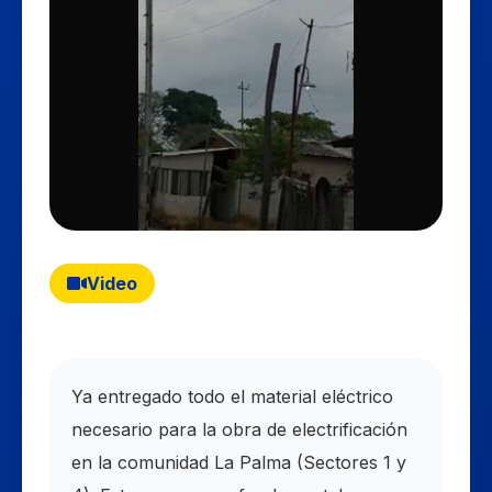
Video
Ya entregado todo el material eléctrico
necesario para la obra de electrificación
en la comunidad La Palma (Sectores 1 y