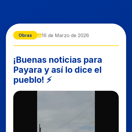
16 de Marzo de 2026
Obras
¡Buenas noticias para
Payara y así lo dice el
pueblo! ⚡