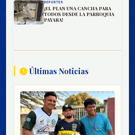
DEPORTES
¡EL PLAN UNA CANCHA PARA
TODOS DESDE LA PARROQUIA
PAYARA!
Últimas Noticias