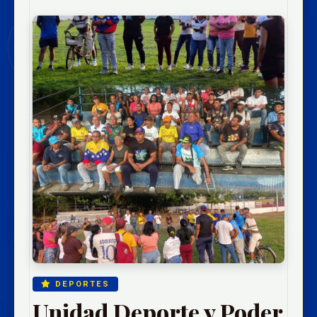
DEPORTES
Unidad Deporte y Poder