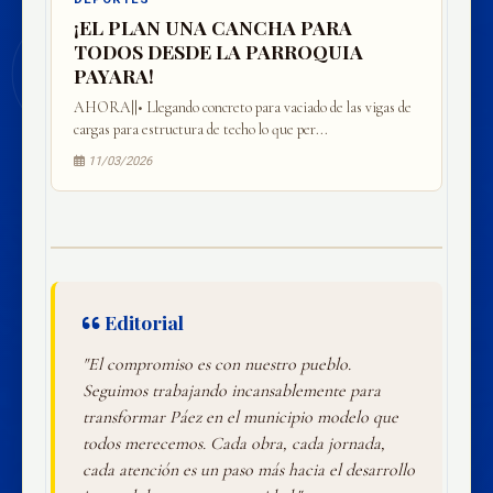
¡EL PLAN UNA CANCHA PARA
TODOS DESDE LA PARROQUIA
PAYARA!
AHORA||• Llegando concreto para vaciado de las vigas de
cargas para estructura de techo lo que per...
11/03/2026
Editorial
"El compromiso es con nuestro pueblo.
Seguimos trabajando incansablemente para
transformar Páez en el municipio modelo que
todos merecemos. Cada obra, cada jornada,
cada atención es un paso más hacia el desarrollo