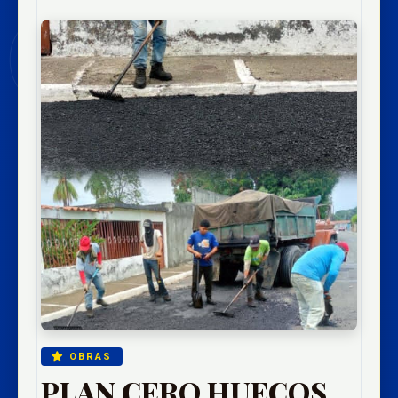
OBRAS
PLAN CERO HUECOS