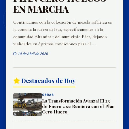
EN MARCHA
Continuamos con la colocación de mezcla asfáltica en
la comuna la fuerza del sur, específicamente en la
comunidad Altamira 1 del municipio Páez, dejando
vialidades en óptimas condiciones para el ...
10 de Abril de 2026
Destacados de Hoy
OBRAS
La Transformación Avanza! El 23
de Enero 2 se Renueva con el Plan
Cero Hueco