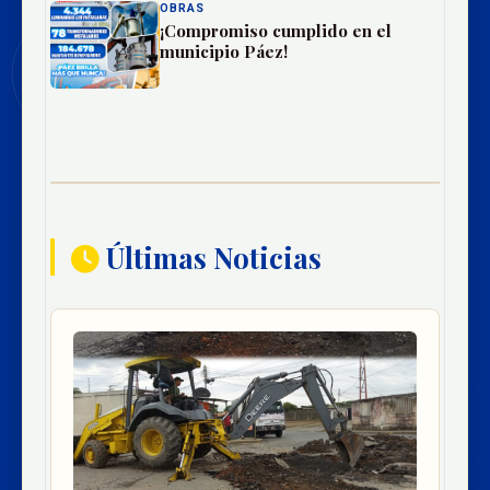
OBRAS
¡Compromiso cumplido en el
municipio Páez!
Últimas Noticias