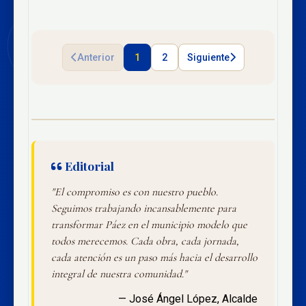
Anterior
1
2
Siguiente
Editorial
"El compromiso es con nuestro pueblo.
Seguimos trabajando incansablemente para
transformar Páez en el municipio modelo que
todos merecemos. Cada obra, cada jornada,
cada atención es un paso más hacia el desarrollo
integral de nuestra comunidad."
— José Ángel López, Alcalde