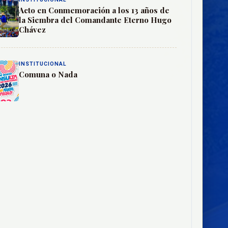
Acto en Conmemoración a los 13 años de
la Siembra del Comandante Eterno Hugo
Chávez
INSTITUCIONAL
Comuna o Nada