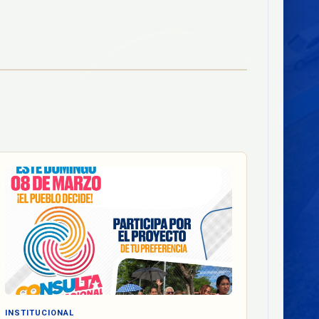
INSTITUCIONAL