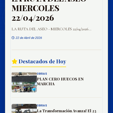
MIERCOLES
22/04/2026
LA RUTA DEL ASEO - MIERCOLES 22/04/2026...
22 de Abril de 2026
Destacados de Hoy
OBRAS
PLAN CERO HUECOS EN
MARCHA
OBRAS
La Transformación Avanza! El 23