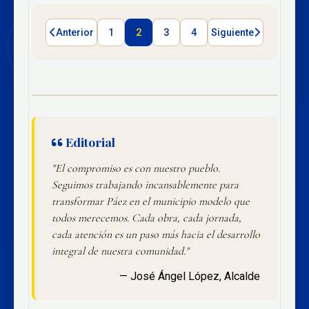
Anterior
1
2
3
4
Siguiente
Editorial
"El compromiso es con nuestro pueblo.
Seguimos trabajando incansablemente para
transformar Páez en el municipio modelo que
todos merecemos. Cada obra, cada jornada,
cada atención es un paso más hacia el desarrollo
integral de nuestra comunidad."
— José Ángel López, Alcalde