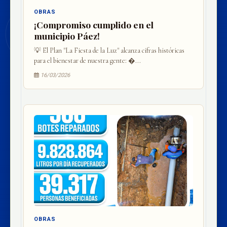
OBRAS
¡Compromiso cumplido en el
municipio Páez!
💡 El Plan "La Fiesta de la Luz" alcanza cifras históricas
para el bienestar de nuestra gente: �...
16/03/2026
OBRAS