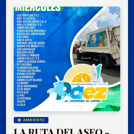
AMBIENTE
LA RUTA DEL ASEO -