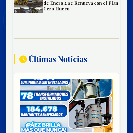
de Enero 2 se Renueva con el Plan
Cero Hueco
Últimas Noticias