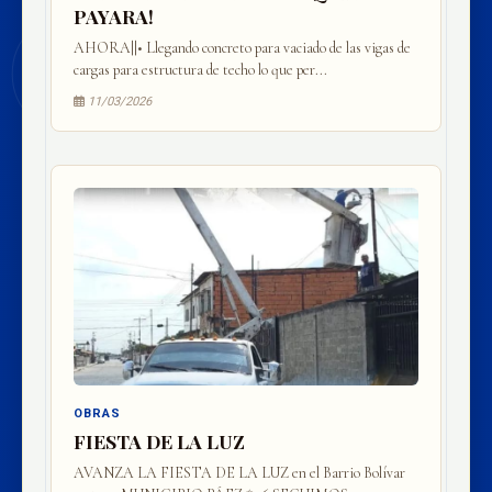
PAYARA!
AHORA||• Llegando concreto para vaciado de las vigas de
cargas para estructura de techo lo que per...
11/03/2026
OBRAS
FIESTA DE LA LUZ
AVANZA LA FIESTA DE LA LUZ en el Barrio Bolívar