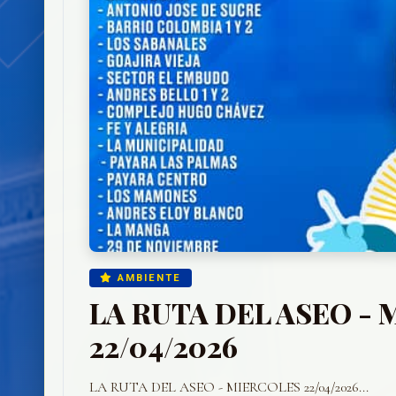
AMBIENTE
LA RUTA DEL ASEO -
22/04/2026
LA RUTA DEL ASEO - MIERCOLES 22/04/2026...