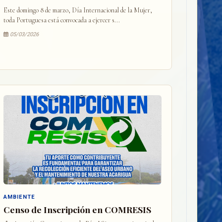
Este domingo 8 de marzo, Día Internacional de la Mujer,
toda Portuguesa está convocada a ejercer s...
05/03/2026
AMBIENTE
Censo de Inscripción en COMRESIS