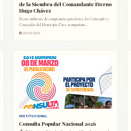
de la Siembra del Comandante Eterno
Hugo Chávez
En un ambiente de compromiso patriótico, los Concejales y
Concejalas del Municipio Páez acompañam...
05/03/2026
INSTITUCIONAL
Consulta Popular Nacional 2026