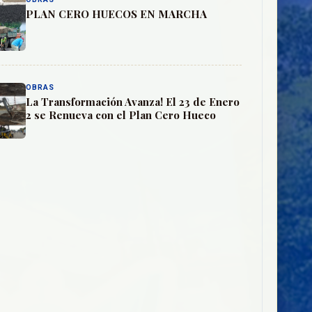
PLAN CERO HUECOS EN MARCHA
OBRAS
La Transformación Avanza! El 23 de Enero
2 se Renueva con el Plan Cero Hueco