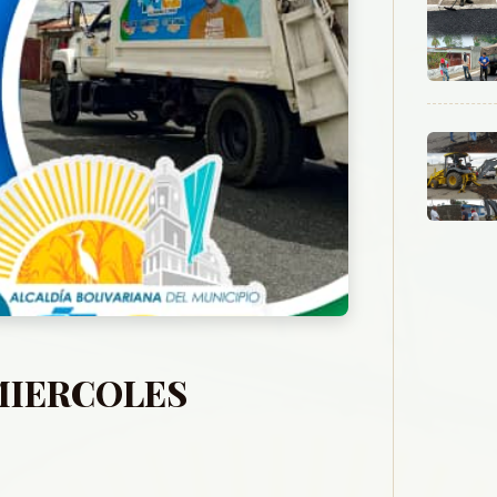
 MIERCOLES