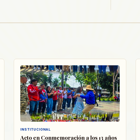
INSTITUCIONAL
Acto en Conmemoración a los 13 años