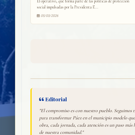
El operativo, que forma parte de las políticas de protección
social impulsadas por la Presidenta E...
05/03/2026
Editorial
"El compromiso es con nuestro pueblo. Seguimos 
para transformar Páez en el municipio modelo qu
obra, cada jornada, cada atención es un paso más ha
de nuestra comunidad."